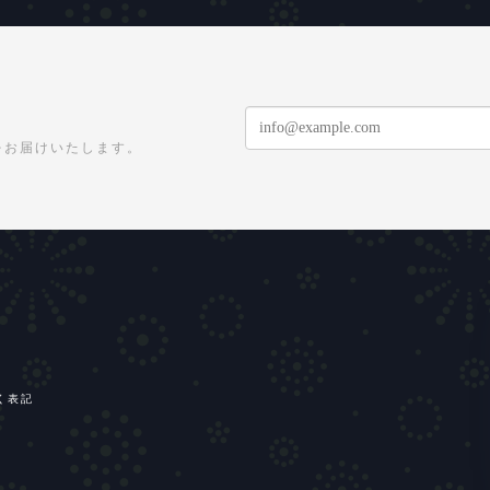
をお届けいたします。
く表記