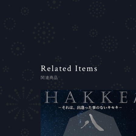
Related Items
関連商品