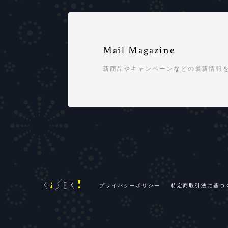
Mail Magazine
新商品やキャンペーンなどの最新情報
プライバシーポリシー
特定商取引法に基づ