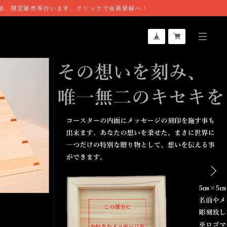
行発信、限定販売等行います。クリックで会員登録へ！