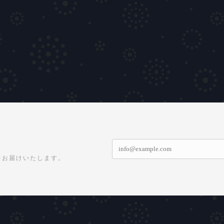
をお届けいたします。