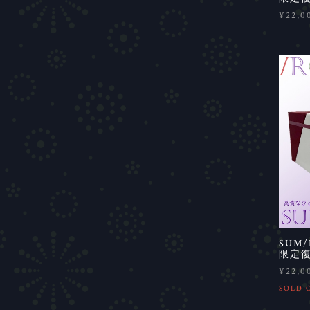
¥22,0
SUM/
限定
¥22,0
SOLD 