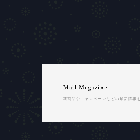
Mail Magazine
新商品やキャンペーンなどの最新情報